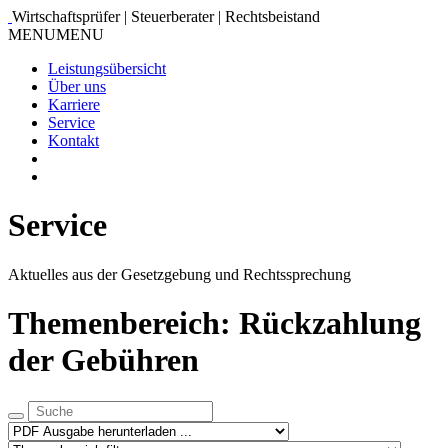
Wirtschaftsprüfer | Steuerberater | Rechtsbeistand
MENU
MENU
Leistungsübersicht
Über uns
Karriere
Service
Kontakt
Service
Aktuelles aus der Gesetzgebung und Rechtssprechung
Themenbereich: Rückzahlung
der Gebühren