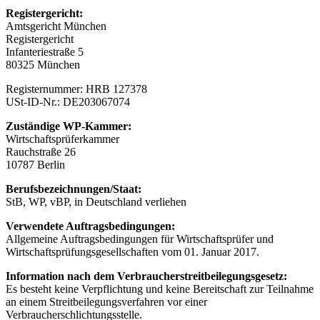
Registergericht:
Amtsgericht München
Registergericht
Infanteriestraße 5
80325 München
Registernummer: HRB 127378
USt-ID-Nr.: DE203067074
Zuständige WP-Kammer:
Wirtschaftsprüferkammer
Rauchstraße 26
10787 Berlin
Berufsbezeichnungen/Staat:
StB, WP, vBP, in Deutschland verliehen
Verwendete Auftragsbedingungen:
Allgemeine Auftragsbedingungen für Wirtschaftsprüfer und
Wirtschaftsprüfungsgesellschaften vom 01. Januar 2017.
Information nach dem Verbraucherstreitbeilegungsgesetz:
Es besteht keine Verpflichtung und keine Bereitschaft zur Teilnahme
an einem Streitbeilegungsverfahren vor einer
Verbraucherschlichtungsstelle.