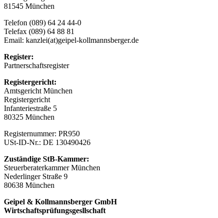
81545 München
Telefon (089) 64 24 44-0
Telefax (089) 64 88 81
Email: kanzlei(at)geipel-kollmannsberger.de
Register:
Partnerschaftsregister
Registergericht:
Amtsgericht München
Registergericht
Infanteriestraße 5
80325 München
Registernummer: PR950
USt-ID-Nr.: DE 130490426
Zuständige StB-Kammer:
Steuerberaterkammer München
Nederlinger Straße 9
80638 München
Geipel & Kollmannsberger GmbH
Wirtschaftsprüfungsgesllschaft