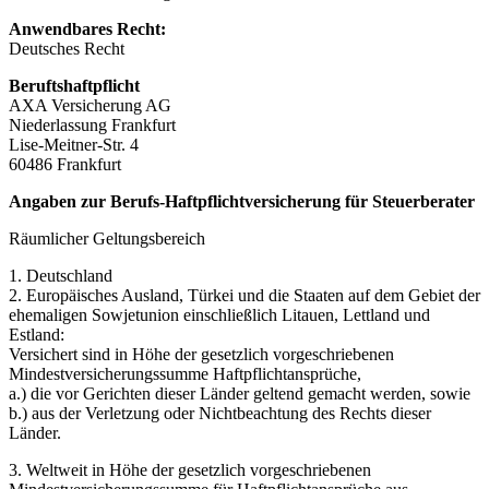
Anwendbares Recht:
Deutsches Recht
Beruftshaftpflicht
AXA Versicherung AG
Niederlassung Frankfurt
Lise-Meitner-Str. 4
60486 Frankfurt
Angaben zur Berufs-Haftpflichtversicherung für Steuerberater
Räumlicher Geltungsbereich
1. Deutschland
2. Europäisches Ausland, Türkei und die Staaten auf dem Gebiet der
ehemaligen Sowjetunion einschließlich Litauen, Lettland und
Estland:
Versichert sind in Höhe der gesetzlich vorgeschriebenen
Mindestversicherungssumme Haftpflichtansprüche,
a.) die vor Gerichten dieser Länder geltend gemacht werden, sowie
b.) aus der Verletzung oder Nichtbeachtung des Rechts dieser
Länder.
3. Weltweit in Höhe der gesetzlich vorgeschriebenen