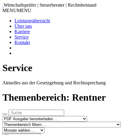
Wirtschaftsprüfer | Steuerberater | Rechtsbeistand
MENU
MENU
Leistungsübersicht
Über uns
Karriere
Service
Kontakt
Service
Aktuelles aus der Gesetzgebung und Rechtssprechung
Themenbereich: Rentner