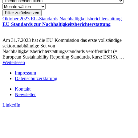
Filter zurücksetzen
Oktober 2023
EU-Standards
Nachhaltigkeitsberichterstattung
EU-Standards zur Nachhaltigkeitsberichterstattung
Am 31.7.2023 hat die EU-Kommission das erste vollständige
sektorunabhängige Set von
Nachhaltigkeitsberichterstattungsstandards veröffentlicht (=
European Sustainability Reporting Standards, kurz: ESRS). …
Weiterlesen
Impressum
Datenschutzerklärung
Kontakt
Newsletter
LinkedIn