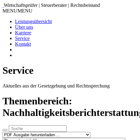
Wirtschaftsprüfer | Steuerberater | Rechtsbeistand
MENU
MENU
Leistungsübersicht
Über uns
Karriere
Service
Kontakt
Service
Aktuelles aus der Gesetzgebung und Rechtssprechung
Themenbereich:
Nachhaltigkeitsberichterstattun