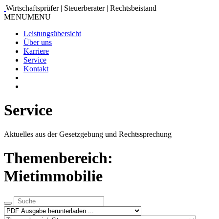
Wirtschaftsprüfer | Steuerberater | Rechtsbeistand
MENU
MENU
Leistungsübersicht
Über uns
Karriere
Service
Kontakt
Service
Aktuelles aus der Gesetzgebung und Rechtssprechung
Themenbereich:
Mietimmobilie