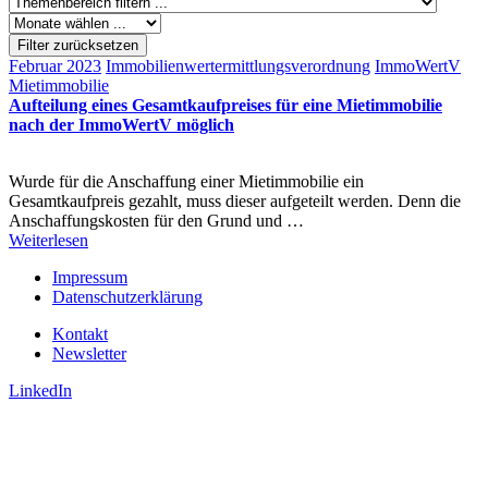
Filter zurücksetzen
Februar 2023
Immobilienwertermittlungsverordnung
ImmoWertV
Mietimmobilie
Aufteilung eines Gesamtkaufpreises für eine Mietimmobilie
nach der ImmoWertV möglich
Wurde für die Anschaffung einer Mietimmobilie ein
Gesamtkaufpreis gezahlt, muss dieser aufgeteilt werden. Denn die
Anschaffungskosten für den Grund und …
Weiterlesen
Impressum
Datenschutzerklärung
Kontakt
Newsletter
LinkedIn