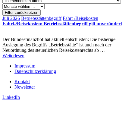
Filter zurücksetzen
Juli 2026
Betriebsstättenbegriff
Fahrt-/Reisekosten
Fahrt-/Reisekosten: Betriebsstättenbegriff gilt unverändert
Der Bundesfinanzhof hat aktuell entschieden: Die bisherige
Auslegung des Begriffs „Betriebsstätte“ ist auch nach der
Neuordnung des steuerlichen Reisekostenrechts ab …
Weiterlesen
Impressum
Datenschutzerklärung
Kontakt
Newsletter
LinkedIn