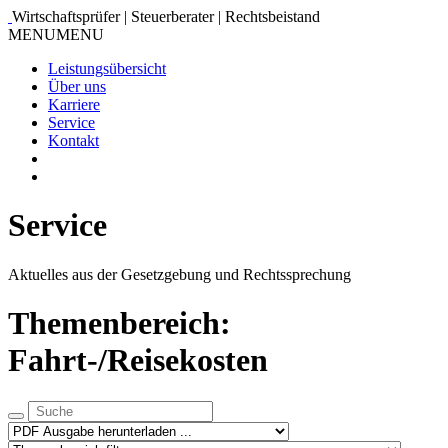
Wirtschaftsprüfer | Steuerberater | Rechtsbeistand
MENU
MENU
Leistungsübersicht
Über uns
Karriere
Service
Kontakt
Service
Aktuelles aus der Gesetzgebung und Rechtssprechung
Themenbereich:
Fahrt-/Reisekosten