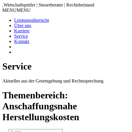
Wirtschaftsprüfer | Steuerberater | Rechtsbeistand
MENU
MENU
Leistungsübersicht
Über uns
Karriere
Service
Kontakt
Service
Aktuelles aus der Gesetzgebung und Rechtssprechung
Themenbereich:
Anschaffungsnahe
Herstellungskosten