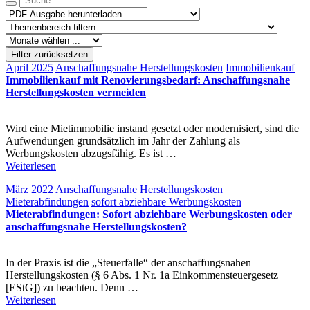
Filter zurücksetzen
April 2025
Anschaffungsnahe Herstellungskosten
Immobilienkauf
Immobilienkauf mit Renovierungsbedarf: Anschaffungsnahe
Herstellungskosten vermeiden
Wird eine Mietimmobilie instand gesetzt oder modernisiert, sind die
Aufwendungen grundsätzlich im Jahr der Zahlung als
Werbungskosten abzugsfähig. Es ist …
Weiterlesen
März 2022
Anschaffungsnahe Herstellungskosten
Mieterabfindungen
sofort abziehbare Werbungskosten
Mieterabfindungen: Sofort abziehbare Werbungskosten oder
anschaffungsnahe Herstellungskosten?
In der Praxis ist die „Steuerfalle“ der anschaffungsnahen
Herstellungskosten (§ 6 Abs. 1 Nr. 1a Einkommensteuergesetz
[EStG]) zu beachten. Denn …
Weiterlesen