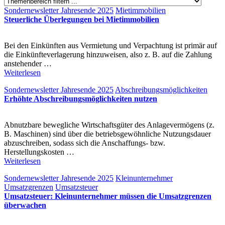
Sondernewsletter Jahresende 2025
Mietimmobilien
Steuerliche Überlegungen bei Mietimmobilien
Bei den Einkünften aus Vermietung und Verpachtung ist primär auf
die Einkünfteverlagerung hinzuweisen, also z. B. auf die Zahlung
anstehender …
Weiterlesen
Sondernewsletter Jahresende 2025
Abschreibungsmöglichkeiten
Erhöhte Abschreibungsmöglichkeiten nutzen
Abnutzbare bewegliche Wirtschaftsgüter des Anlagevermögens (z.
B. Maschinen) sind über die betriebsgewöhnliche Nutzungsdauer
abzuschreiben, sodass sich die Anschaffungs- bzw.
Herstellungskosten …
Weiterlesen
Sondernewsletter Jahresende 2025
Kleinunternehmer
Umsatzgrenzen
Umsatzsteuer
Umsatzsteuer: Kleinunternehmer müssen die Umsatzgrenzen
überwachen