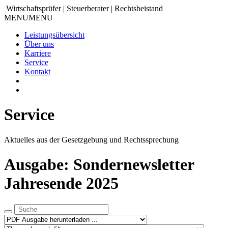
Wirtschaftsprüfer | Steuerberater | Rechtsbeistand
MENU
MENU
Leistungsübersicht
Über uns
Karriere
Service
Kontakt
Service
Aktuelles aus der Gesetzgebung und Rechtssprechung
Ausgabe: Sondernewsletter
Jahresende 2025