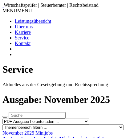
Wirtschaftsprüfer | Steuerberater | Rechtsbeistand
MENU
MENU
Leistungsübersicht
Über uns
Karriere
Service
Kontakt
Service
Aktuelles aus der Gesetzgebung und Rechtssprechung
Ausgabe: November 2025
November 2025
Minijobs