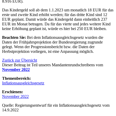
8.916 EUR).
Das Kindergeld soll ab dem 1.1.2023 um monatlich 18 EUR für das
erste und zweite Kind erhöht werden; für das dritte Kind sind 12
EUR geplant. Damit würde das Kindergeld dann einheitlich 237
EUR im Monat betragen. Da für das vierte und jedes weitere Kind
keine Erhöhung geplant ist, würde es hier bei 250 EUR bleiben.
Beachten Sie:
Bei dem Inflationsausgleichsgesetz wurden die
Daten der Frühjahrsprojektion der Bundesregierung zugrunde
gelegt. Wenn der Progressionsbericht bzw. die Daten der
Herbstprojektion vorliegen, ist eine Anpassung möglich.
Zurück zur Übersicht
Dieser Beitrag ist Teil unseres Mandantenrundschreibens vom
November 2022
Themenbereich:
Inflationsausgleichsgesetz
Erschienen:
November 2022
Quelle: Regierungsentwurf für ein Inflationsausgleichsgesetz vom
14.9.2022