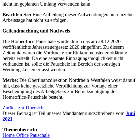
nicht im geplanten Umfang verwenden kann.
Beachten Sie:
Eine Aufteilung dieser Aufwendungen auf einzelne
Arbeitstage hat nicht zu erfolgen.
Geltendmachung und Nachweis
Die Homeoffice-Pauschale wurde durch das am 28.12.2020
veröffentlichte Jahressteuergesetz 2020 eingeführt. Zu diesem
Zeitpunkt waren die Vordrucke zur Einkommensteuererklärung
bereits erstellt. Da eine separate Eintragungsmöglichkeit nicht
vorhanden ist, sollte die Pauschale im Bereich der sonstigen
Werbungskosten erfasst werden.
Merke:
Die Oberfinanzdirektion Nordrhein-Westfalen weist darauf
hin, dass keine gesetzliche Verpflichtung zur Vorlage einer
Bescheinigung des Arbeitgebers zur Berücksichtigung der
Homeoffice-Pauschale besteht.
Zurück zur Übersicht
Dieser Beitrag ist Teil unseres Mandantenrundschreibens vom
Juni
2021
Themenbereich:
Home-Office
Pauschale