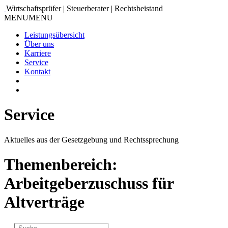
Wirtschaftsprüfer | Steuerberater | Rechtsbeistand
MENU
MENU
Leistungsübersicht
Über uns
Karriere
Service
Kontakt
Service
Aktuelles aus der Gesetzgebung und Rechtssprechung
Themenbereich:
Arbeitgeberzuschuss für
Altverträge