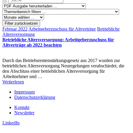
Filter zurücksetzen
Februar 2022
Arbeitgeberzuschuss für Altverträge
Betriebliche
Altersversorgung
Betriebliche Altersversorgung: Arbeitgeberzuschuss für
Altverträge ab 2022 beachten
Durch das Betriebsrentenstärkungsgesetz aus 2017 wurden zur
betrieblichen Altersversorgung Neuregelungen verabschiedet, die
den Abschluss einer betrieblichen Altersversorgung für
Arbeitnehmer und …
Weiterlesen
Impressum
Datenschutzerklärung
Kontakt
Newsletter
LinkedIn